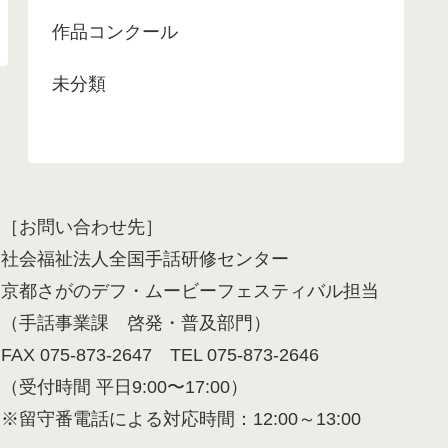
作品コンクール
未分類
［お問い合わせ先］
社会福祉法人全国手話研修センター
京都さがのデフ・ムービーフェスティバル担当
（手話事業課 啓発・普及部門）
FAX 075-873-2647 TEL 075-873-2646
（受付時間 平日9:00〜17:00）
※留守番電話による対応時間：12:00～13:00