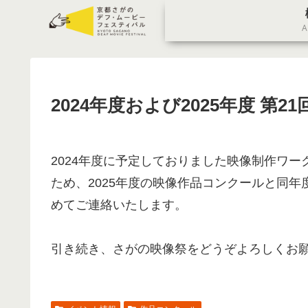
A
2024年度および2025年度 第
2024年度に予定しておりました映像制作ワ
ため、2025年度の映像作品コンクールと同
めてご連絡いたします。
引き続き、さがの映像祭をどうぞよろしくお