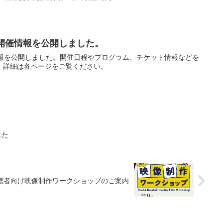
の開催情報を公開しました。
情報を公開しました。開催日程やプログラム、チケット情報などを
。詳細は各ページをご覧ください。
した
・難聴者向け映像制作ワークショップのご案内