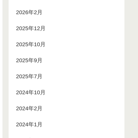
2026年2月
2025年12月
2025年10月
2025年9月
2025年7月
2024年10月
2024年2月
2024年1月