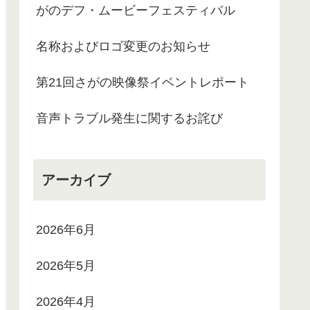
がのデフ・ムービーフェスティバル
名称およびロゴ変更のお知らせ
第21回さがの映像祭イベントレポート
音声トラブル発生に関するお詫び
アーカイブ
2026年6月
2026年5月
2026年4月