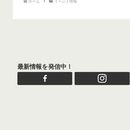
ホーム
イベント情報
最新情報を発信中！