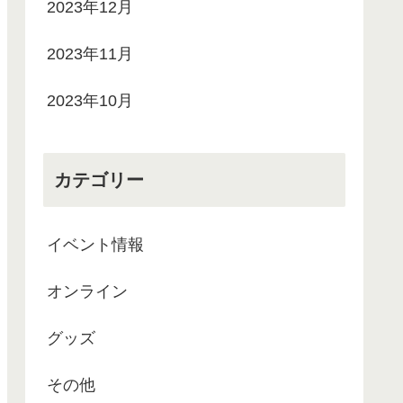
2023年12月
2023年11月
2023年10月
カテゴリー
イベント情報
オンライン
グッズ
その他