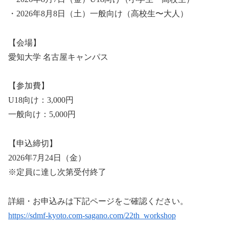
・2026年8月8日（土）一般向け（高校生〜大人）
【会場】
愛知大学 名古屋キャンパス
【参加費】
U18向け：3,000円
一般向け：5,000円
【申込締切】
2026年7月24日（金）
※定員に達し次第受付終了
詳細・お申込みは下記ページをご確認ください。
https://sdmf-kyoto.com-sagano.com/22th_workshop