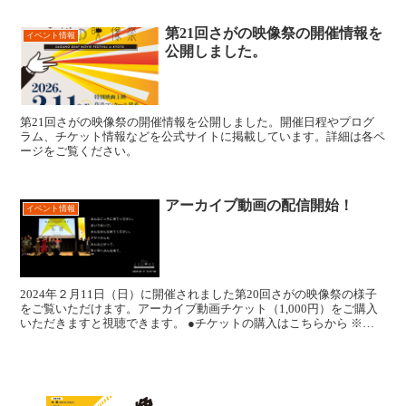
第21回さがの映像祭の開催情報を
イベント情報
公開しました。
第21回さがの映像祭の開催情報を公開しました。開催日程やプログ
ラム、チケット情報などを公式サイトに掲載しています。詳細は各ペ
ージをご覧ください。
アーカイブ動画の配信開始！
イベント情報
2024年２月11日（日）に開催されました第20回さがの映像祭の様子
をご覧いただけます。アーカイブ動画チケット（1,000円）をご購入
いただきますと視聴できます。 ●チケットの購入はこちらから ※ア
ーカイブ視聴可能期間：2024年2月20日...