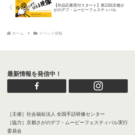
【作品応募受付スタート】第22回京都さ
がのデフ・ムービーフェスティバル
ホーム
イベント情報
最新情報を発信中！
［主催］社会福祉法人 全国手話研修センター
［協力］京都さがのデフ・ムービーフェスティバル実行
委員会