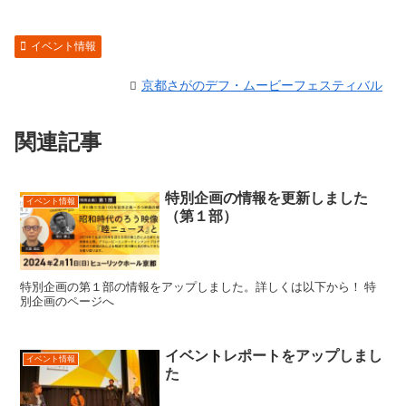
イベント情報
京都さがのデフ・ムービーフェスティバル
関連記事
特別企画の情報を更新しました
イベント情報
（第１部）
特別企画の第１部の情報をアップしました。詳しくは以下から！ 特
別企画のページへ
イベントレポートをアップしまし
イベント情報
た