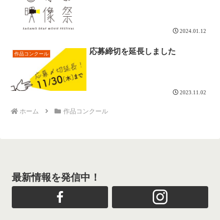
2024.01.12
応募締切を延長しました
作品コンクール
2023.11.02
ホーム
作品コンクール
最新情報を発信中！