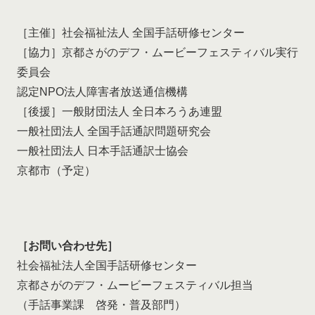
［主催］社会福祉法人 全国手話研修センター
［協力］京都さがのデフ・ムービーフェスティバル実行
委員会
認定NPO法人障害者放送通信機構
［後援］一般財団法人 全日本ろうあ連盟
一般社団法人 全国手話通訳問題研究会
一般社団法人 日本手話通訳士協会
京都市（予定）
［お問い合わせ先］
社会福祉法人全国手話研修センター
京都さがのデフ・ムービーフェスティバル担当
（手話事業課 啓発・普及部門）